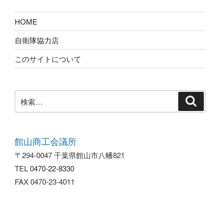
HOME
自衛隊協力店
このサイトについて
検
索
館山商工会議所
〒294-0047 千葉県館山市八幡821
TEL
0470-22-8330
FAX 0470-23-4011