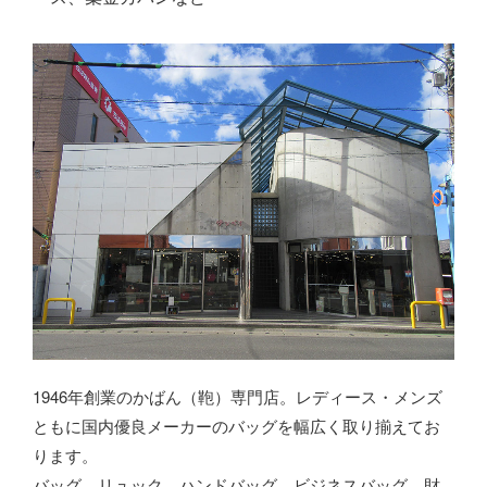
1946年創業のかばん（鞄）専門店。レディース・メンズ
ともに国内優良メーカーのバッグを幅広く取り揃えてお
ります。
バッグ、リュック、ハンドバッグ、ビジネスバッグ、財