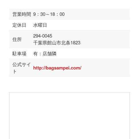
営業時間
9：30～18：00
定休日
水曜日
294-0045
住所
千葉県館山市北条1823
駐車場
有：店舗隣
公式サイ
http://bagsampei.com/
ト