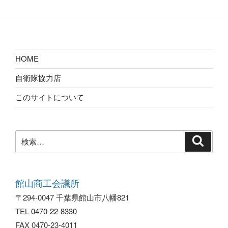
HOME
自衛隊協力店
このサイトについて
検
索
館山商工会議所
〒294-0047 千葉県館山市八幡821
TEL
0470-22-8330
FAX 0470-23-4011