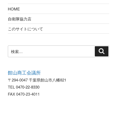
HOME
自衛隊協力店
このサイトについて
検
索
館山商工会議所
〒294-0047 千葉県館山市八幡821
TEL
0470-22-8330
FAX 0470-23-4011