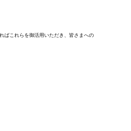
ればこれらを御活用いただき、皆さまへの