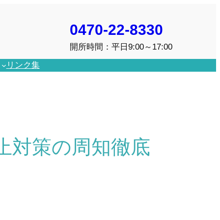
0470-22-8330
開所時間：平日9:00～17:00
リンク集
止対策の周知徹底