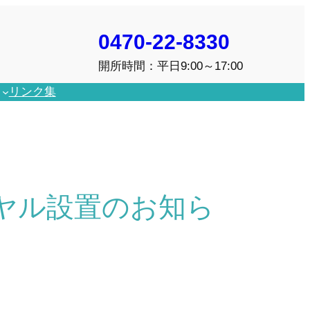
0470-22-8330
開所時間：平日9:00～17:00
リンク集
ヤル設置のお知ら