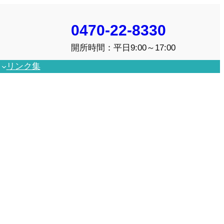
0470-22-8330
開所時間：平日9:00～17:00
リンク集