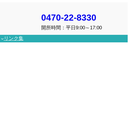
0470-22-8330
開所時間：平日9:00～17:00
リンク集