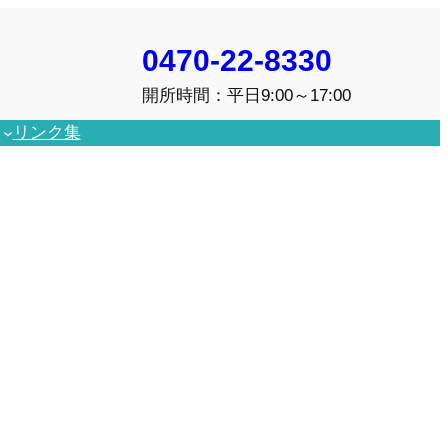
0470-22-8330
開所時間：平日9:00～17:00
リンク集