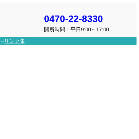
0470-22-8330
開所時間：平日9:00～17:00
リンク集