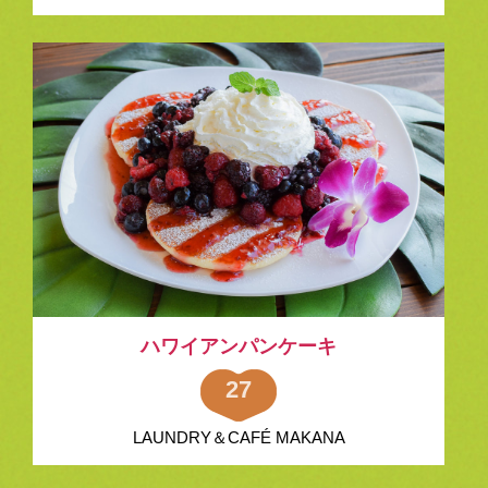
ハワイアンパンケーキ
27
LAUNDRY＆CAFÉ MAKANA