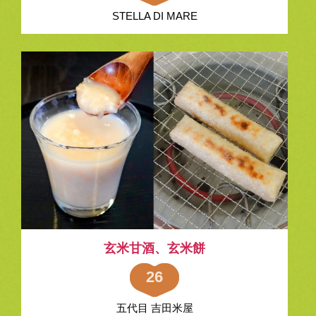
STELLA DI MARE
玄米甘酒、玄米餅
26
五代目 吉田米屋