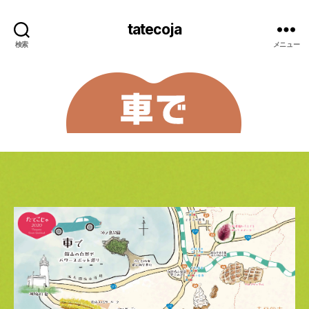
tatecoja
検索
メニュー